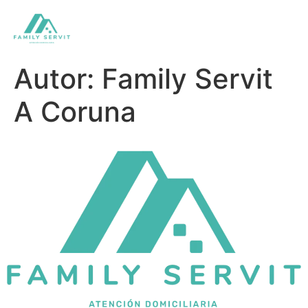
Autor:
Family Servit
A Coruna