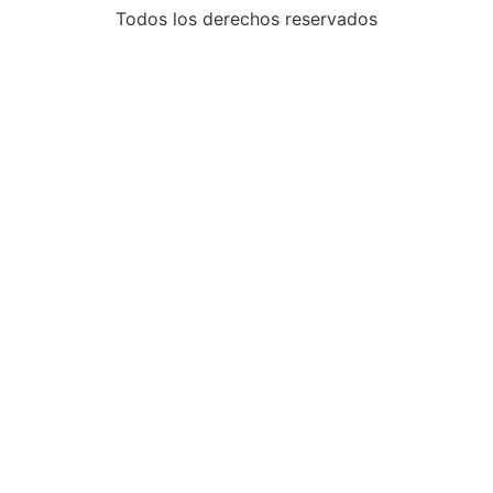
Todos los derechos reservados