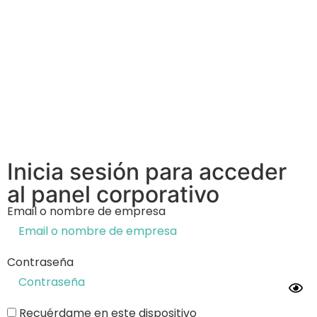
Inicia sesión para acceder
al panel corporativo
Email o nombre de empresa
Contraseña
Recuérdame en este dispositivo