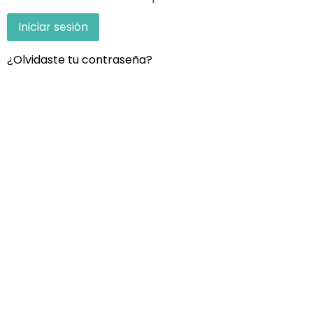
¿Olvidaste tu contraseña?