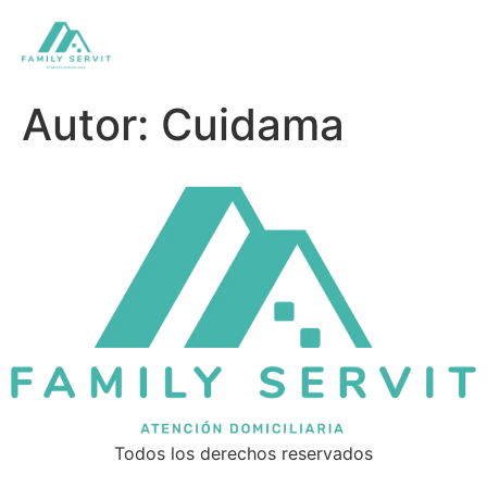
Autor:
Cuidama
Todos los derechos reservados